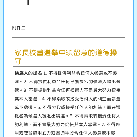
附件二
家長校董選舉中須留意的道德操
守
候選人的提名
1. 不得提供利益令任何人參選或不參
選。2. 不得提供利益令任何已獲提名的候選人退出競
選。3. 不得提供利益令任何候選人不盡最大努力促使
其本人當選。4. 不得索取或接受任何人的利益而參選
或不參選。5. 不得索取或接受任何人的利益，而在獲
提名為候選人後退出競選。6. 不得索取或接受任何人
的利益，而不盡最大努力促使其本人當選。7. 不得施
用或威脅施用武力或脅迫手段令任何人參選或不參