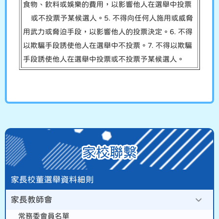
食物、飲料或娛樂的費用，以影響他人在選舉中投票
或不投票予某候選人。5. 不得向任何人施用或威脅
用武力或脅迫手段，以影響他人的投票決定。6. 不得
以欺騙手段誘使他人在選舉中不投票。7. 不得以欺騙
手段誘使他人在選舉中投票或不投票予某候選人。
家校聯繫
家長校董選舉資料細則
家長教師會
常務委會員名單