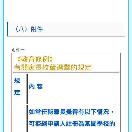
（八）附件
附件一
《教育條例》
有關家長校董選舉的規定
規
內 容
定
如常任秘書長覺得有以下情況，
可拒絕申請人註冊為某間學校的