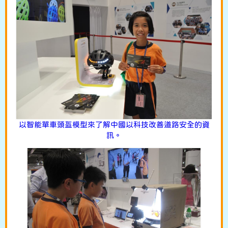
以智能單車頭盔模型來了解中國以科技改善道路安全的資
訊。