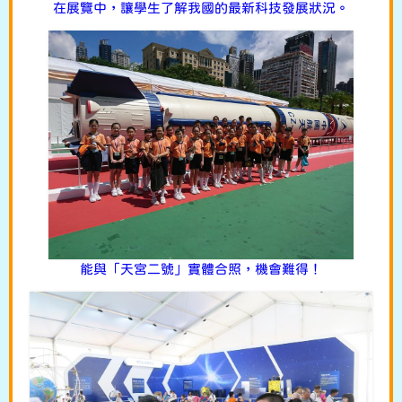
在展覽中，讓學生了解我國的最新科技發展狀況。
能與「天宮二號」實體合照，機會難得！