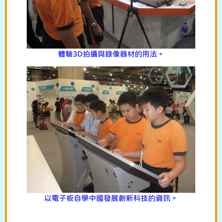
體驗3D拍攝與錄像器材的用法。
以電子板自學中國發展創新科技的資訊。