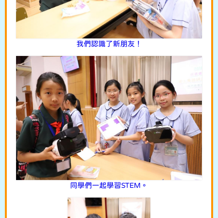
我們認識了新朋友！
同學們一起學習STEM。