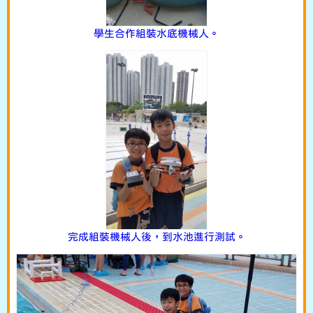
學生合作組裝水底機械人。
完成組裝機械人後，到水池進行測試。