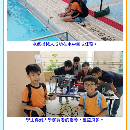
水底機械人成功在水中完成任務。
學生得到大學參賽者的指導，獲益良多。