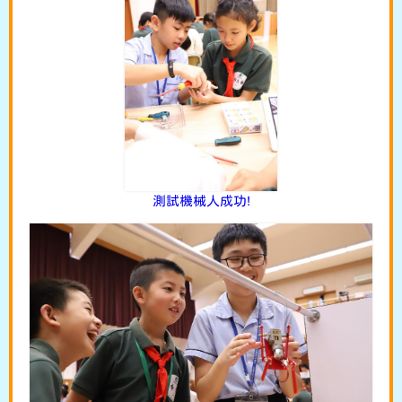
測試機械人成功!