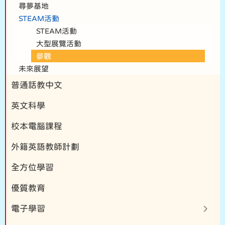
尋夢基地
STEAM活動
STEAM活動
大型展覽活動
參觀
未來展望
普通話教中文
英文科學
校本電腦課程
外籍英語教師計劃
全方位學習
優質教育
電子學習