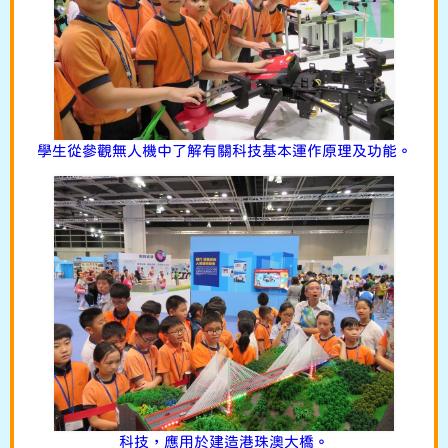
學生從參觀無人機中了解有關科技基本運作原理及功能。
科技，應用於建造港珠澳大橋。