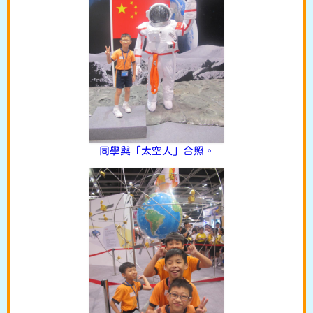
同學與「太空人」合照。