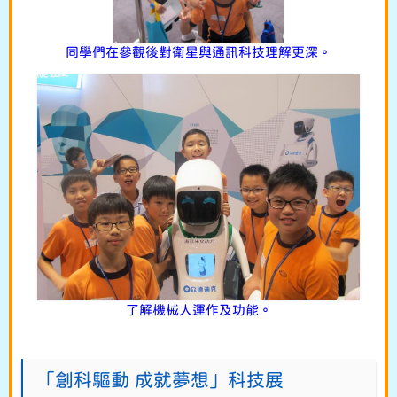
同學們在參觀後對衛星與通訊科技理解更深。
了解機械人運作及功能。
「創科驅動 成就夢想」科技展