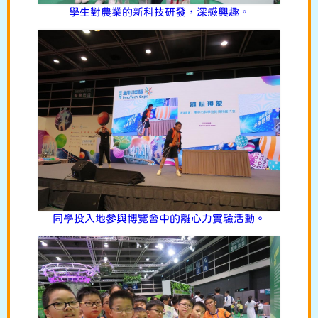
學生對農業的新科技研發，深感興趣。
同學投入地參與博覽會中的離心力實驗活動。