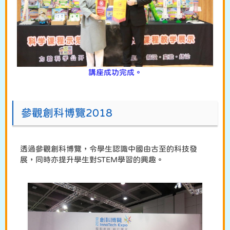
講座成功完成。
參觀創科博覽2018
透過參觀創科博覽，令學生認識中國由古至的科技發
展，同時亦提升學生對STEM學習的興趣。