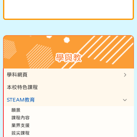
學與教
學科網頁
本校特色課程
STEAM教育
願景
課程內容
業界支援
拔尖課程