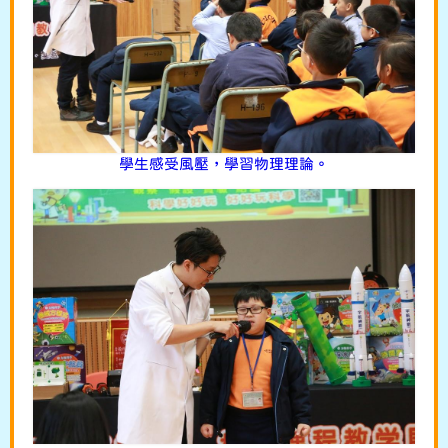
學生感受風壓，學習物理理論。