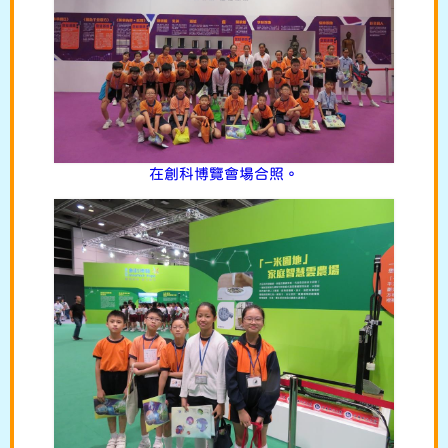
在創科博覽會場合照。