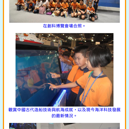
在創科博覽會場合照。
觀賞中國古代造船技術與航海成就，以及現今海洋科技發展
的最新情況。