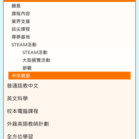
願景
課程內容
業界支援
拔尖課程
尋夢基地
STEAM活動
STEAM活動
大型展覽活動
參觀
未來展望
普通話教中文
英文科學
校本電腦課程
外籍英語教師計劃
全方位學習