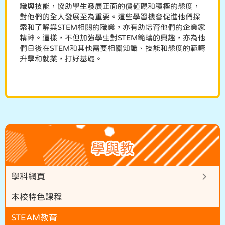
識與技能，協助學生發展正面的價值觀和積極的態度，
對他們的全人發展至為重要。這些學習機會促進他們探
索和了解與STEM相關的職業，亦有助培育他們的企業家
精神。這樣，不但加強學生對STEM範疇的興趣，亦為他
們日後在STEM和其他需要相關知識、技能和態度的範疇
升學和就業，打好基礎。
學與教
學科網頁
本校特色課程
STEAM教育