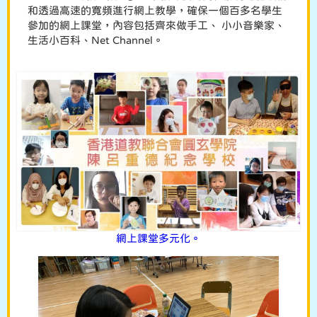
和透過高速的寬頻進行網上教學，確保一個百多名學生
參加的網上課堂，內容包括齊來做手工、 小小音樂家、
生活小百科、Net Channel。
網上課堂多元化。