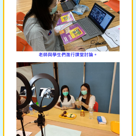
老師與學生們進行課堂討論。