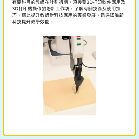
有關科目的教師在計劃初期，須接受3D打印軟件應用及
3D打印機操作的培訓工作坊，了解有關技術及使用技
巧，藉此提升教師對科技應用的專業發展，透過認識新
科技提升教學效能。