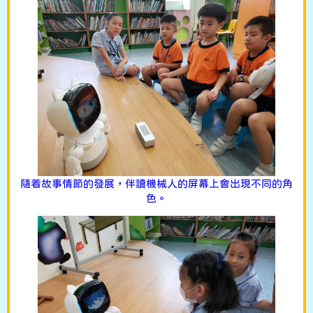
隨着故事情節的發展，伴讀機械人的屏幕上會出現不同的角
色。