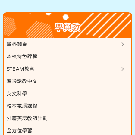
學與教
學科網頁
本校特色課程
STEAM教育
普通話教中文
英文科學
校本電腦課程
外籍英語教師計劃
全方位學習