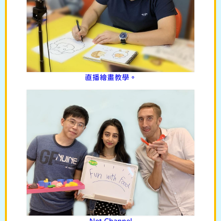
直播繪畫教學。
Net Channel