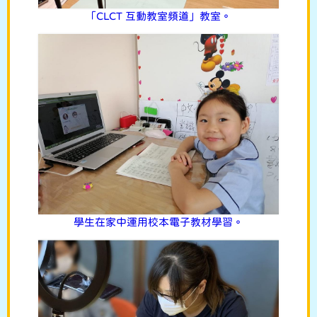
「CLCT 互動教室頻道」教室。
學生在家中運用校本電子教材學習。