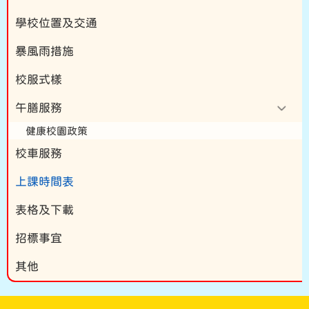
學校位置及交通
暴風雨措施
校服式樣
午膳服務
健康校園政策
校車服務
上課時間表
表格及下載
招標事宜
其他