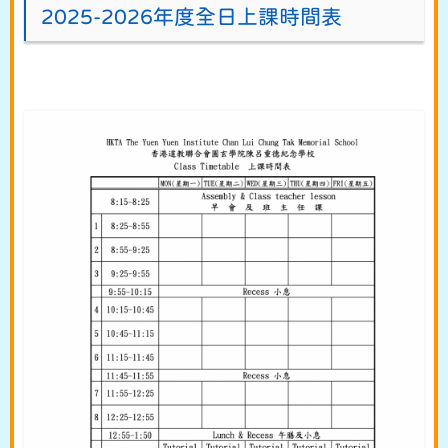
2025-2026年度全日上課時間表