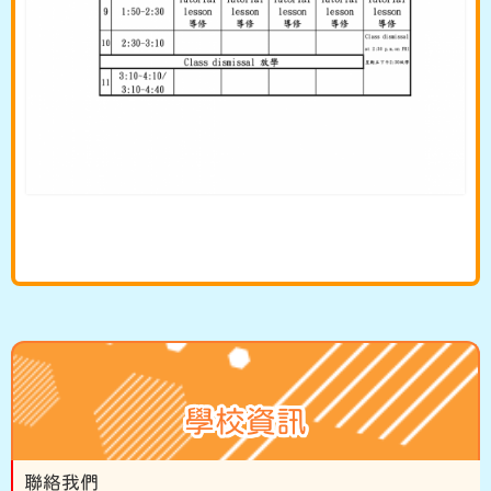
學校資訊
聯絡我們