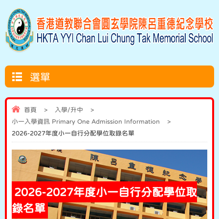
選單
首頁
>
入學/升中
>
小一入學資訊 Primary One Admission Information
>
2026-2027年度小一自行分配學位取錄名單
2026-2027年度小一自行分配學位取
錄名單