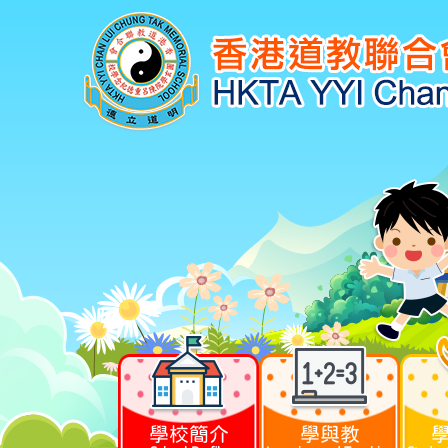
學校簡介
學與教