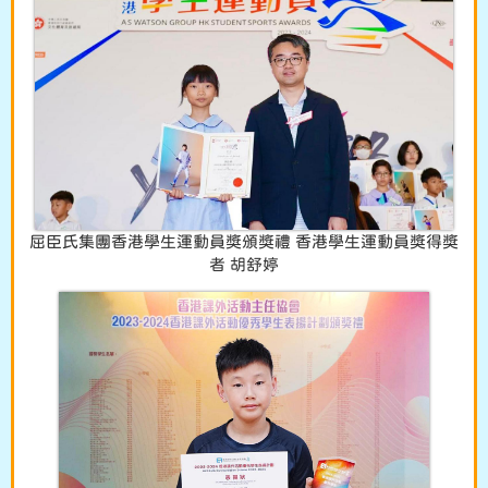
屈臣氏集團香港學生運動員獎頒獎禮 香港學生運動員獎得獎
者 胡舒婷