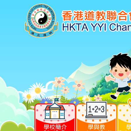
學校簡介
學與教