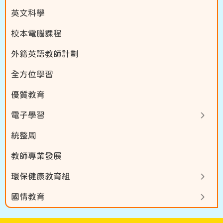
英文科學
校本電腦課程
外籍英語教師計劃
全方位學習
優質教育
電子學習
統整周
教師專業發展
環保健康教育組
國情教育