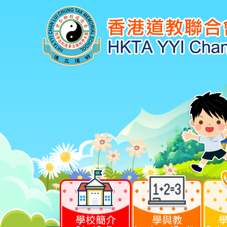
學校簡介
學與教