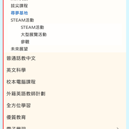
拔尖課程
尋夢基地
STEAM活動
STEAM活動
大型展覽活動
參觀
未來展望
普通話教中文
英文科學
校本電腦課程
外籍英語教師計劃
全方位學習
優質教育