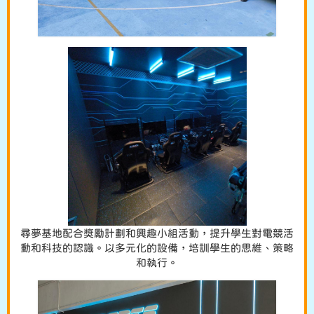
尋夢基地配合獎勵計劃和興趣小組活動，提升學生對電競活
動和科技的認識。以多元化的設備，培訓學生的思維、策略
和執行。