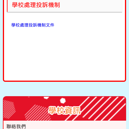
學校處理投訴機制
學校處理投訴機制文件
學校資訊
聯絡我們