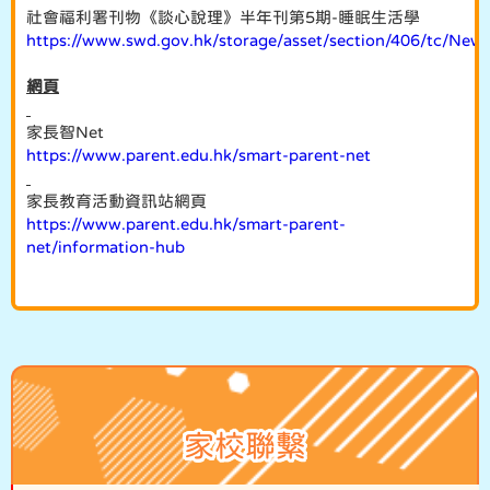
社會福利署刊物《談心說理》半年刊第5期-睡眠生活學
https://www.swd.gov.hk/storage/asset/section/406/tc/New
網頁
家長智Net
https://www.parent.edu.hk/smart-parent-net
家長教育活動資訊站網頁
https://www.parent.edu.hk/smart-parent-
net/information-hub
家校聯繫